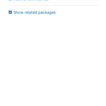
Show related packages