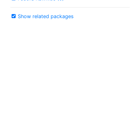
Show related packages