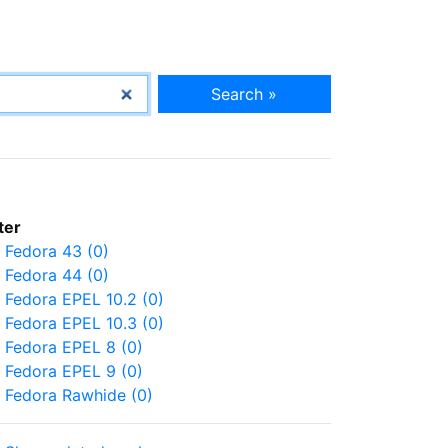
Search »
lter
Fedora 43 (0)
Fedora 44 (0)
Fedora EPEL 10.2 (0)
Fedora EPEL 10.3 (0)
Fedora EPEL 8 (0)
Fedora EPEL 9 (0)
Fedora Rawhide (0)