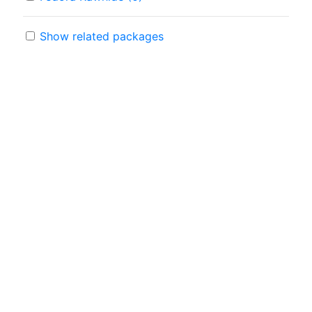
Show related packages