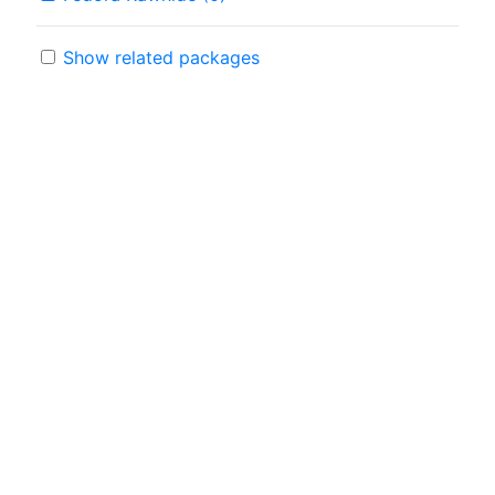
Show related packages