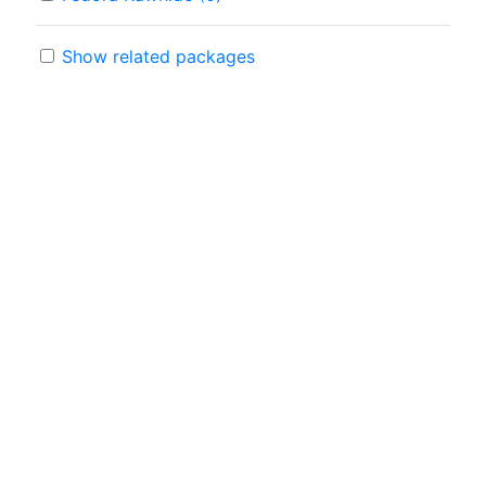
Show related packages