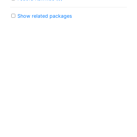
Show related packages