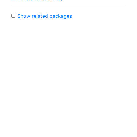
Show related packages