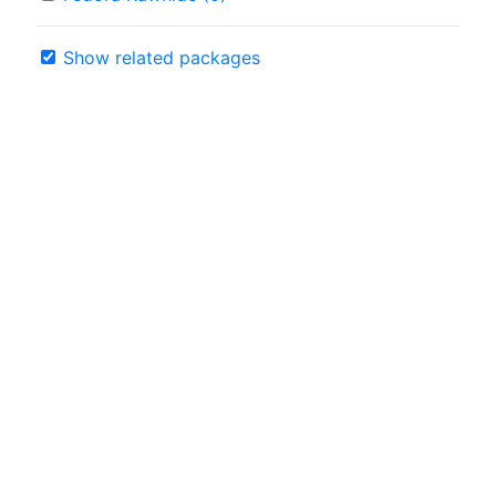
Show related packages