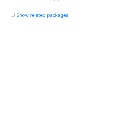
Show related packages