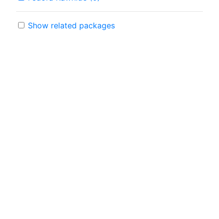
Show related packages