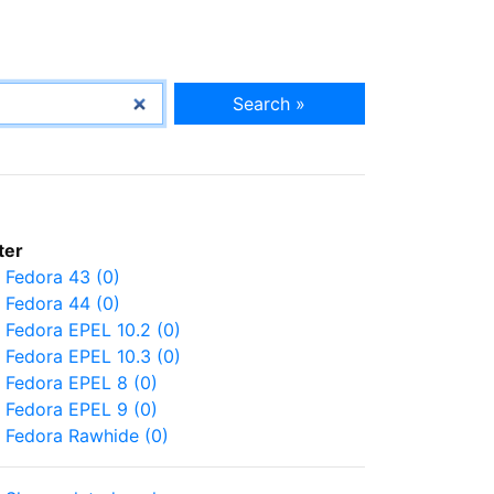
Search »
lter
Fedora 43 (0)
Fedora 44 (0)
Fedora EPEL 10.2 (0)
Fedora EPEL 10.3 (0)
Fedora EPEL 8 (0)
Fedora EPEL 9 (0)
Fedora Rawhide (0)