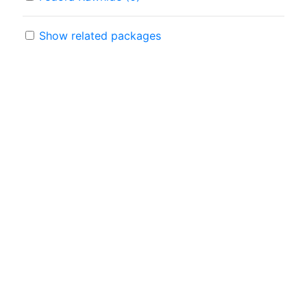
Show related packages