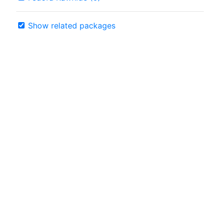
Show related packages