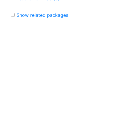
Show related packages