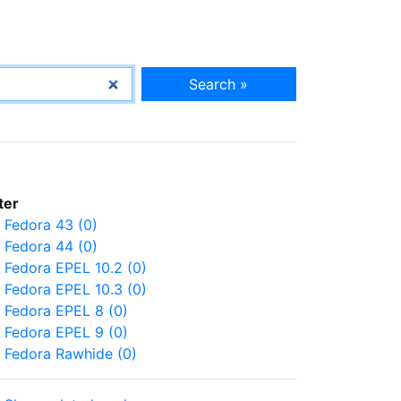
Search »
lter
Fedora 43 (0)
Fedora 44 (0)
Fedora EPEL 10.2 (0)
Fedora EPEL 10.3 (0)
Fedora EPEL 8 (0)
Fedora EPEL 9 (0)
Fedora Rawhide (0)