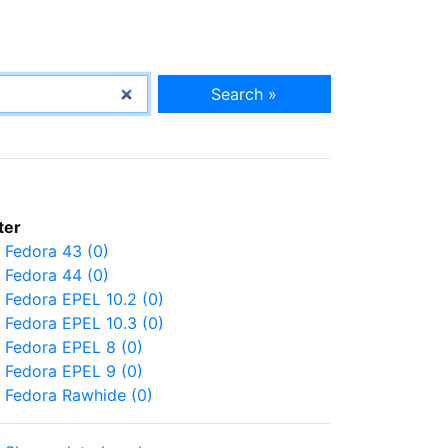
Search »
lter
Fedora 43 (0)
Fedora 44 (0)
Fedora EPEL 10.2 (0)
Fedora EPEL 10.3 (0)
Fedora EPEL 8 (0)
Fedora EPEL 9 (0)
Fedora Rawhide (0)