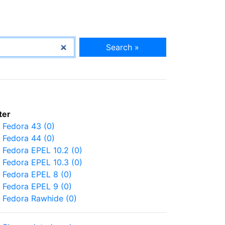
Search »
lter
Fedora 43 (0)
Fedora 44 (0)
Fedora EPEL 10.2 (0)
Fedora EPEL 10.3 (0)
Fedora EPEL 8 (0)
Fedora EPEL 9 (0)
Fedora Rawhide (0)