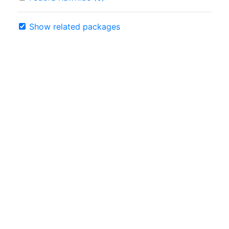
Show related packages