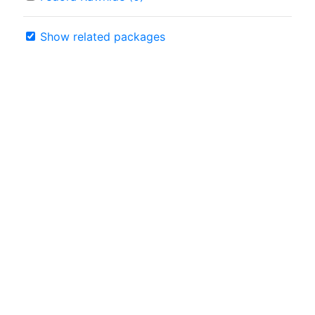
Show related packages