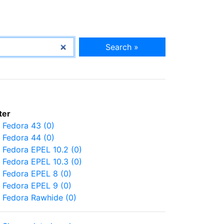
Search »
lter
Fedora 43 (0)
Fedora 44 (0)
Fedora EPEL 10.2 (0)
Fedora EPEL 10.3 (0)
Fedora EPEL 8 (0)
Fedora EPEL 9 (0)
Fedora Rawhide (0)