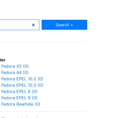
Search »
lter
Fedora 43 (0)
Fedora 44 (0)
Fedora EPEL 10.2 (0)
Fedora EPEL 10.3 (0)
Fedora EPEL 8 (0)
Fedora EPEL 9 (0)
Fedora Rawhide (0)