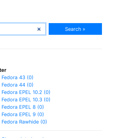
Search »
lter
Fedora 43 (0)
Fedora 44 (0)
Fedora EPEL 10.2 (0)
Fedora EPEL 10.3 (0)
Fedora EPEL 8 (0)
Fedora EPEL 9 (0)
Fedora Rawhide (0)