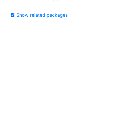
Show related packages