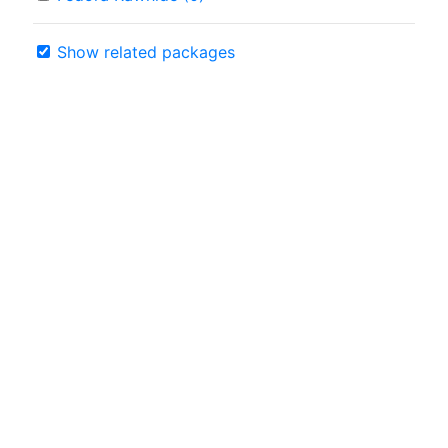
Show related packages