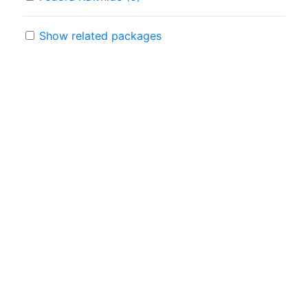
Show related packages