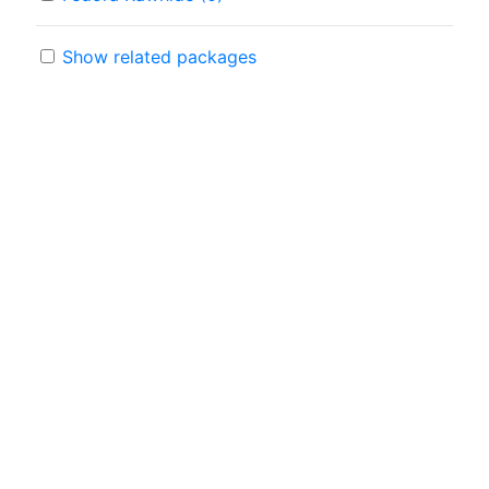
Show related packages