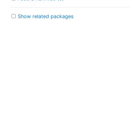
Show related packages