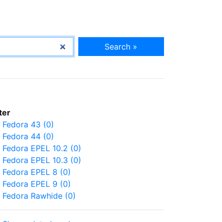
Search »
lter
Fedora 43 (0)
Fedora 44 (0)
Fedora EPEL 10.2 (0)
Fedora EPEL 10.3 (0)
Fedora EPEL 8 (0)
Fedora EPEL 9 (0)
Fedora Rawhide (0)