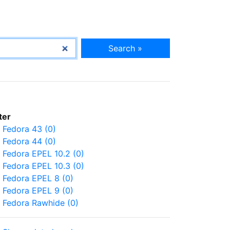
Search »
lter
Fedora 43 (0)
Fedora 44 (0)
Fedora EPEL 10.2 (0)
Fedora EPEL 10.3 (0)
Fedora EPEL 8 (0)
Fedora EPEL 9 (0)
Fedora Rawhide (0)