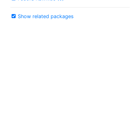
Show related packages