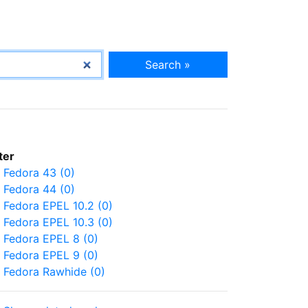
Search »
lter
Fedora 43 (0)
Fedora 44 (0)
Fedora EPEL 10.2 (0)
Fedora EPEL 10.3 (0)
Fedora EPEL 8 (0)
Fedora EPEL 9 (0)
Fedora Rawhide (0)