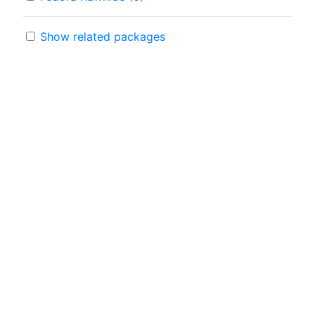
Show related packages