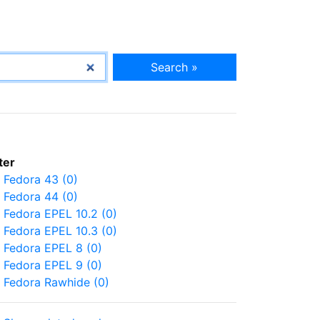
Search »
lter
Fedora 43 (0)
Fedora 44 (0)
Fedora EPEL 10.2 (0)
Fedora EPEL 10.3 (0)
Fedora EPEL 8 (0)
Fedora EPEL 9 (0)
Fedora Rawhide (0)