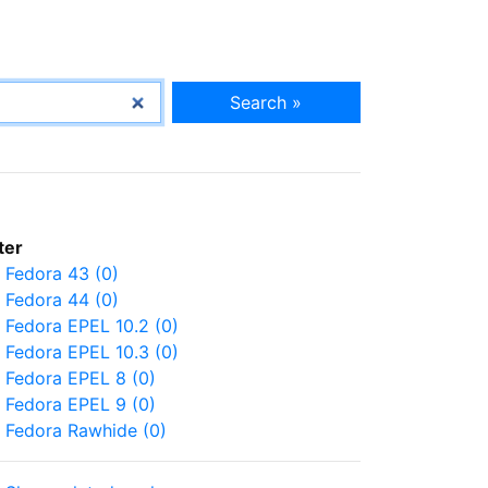
Search »
lter
Fedora 43 (0)
Fedora 44 (0)
Fedora EPEL 10.2 (0)
Fedora EPEL 10.3 (0)
Fedora EPEL 8 (0)
Fedora EPEL 9 (0)
Fedora Rawhide (0)