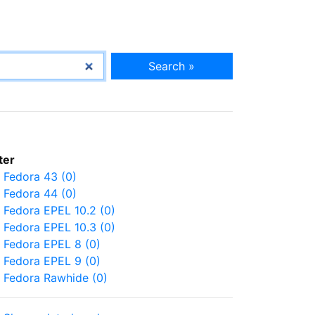
Search »
lter
Fedora 43 (0)
Fedora 44 (0)
Fedora EPEL 10.2 (0)
Fedora EPEL 10.3 (0)
Fedora EPEL 8 (0)
Fedora EPEL 9 (0)
Fedora Rawhide (0)