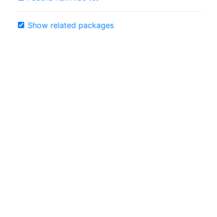
Show related packages