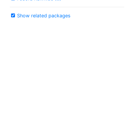
Show related packages