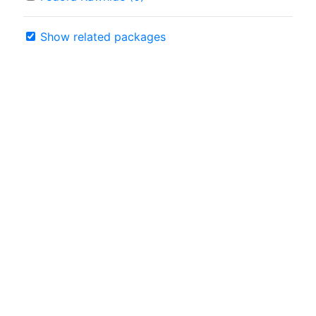
Show related packages