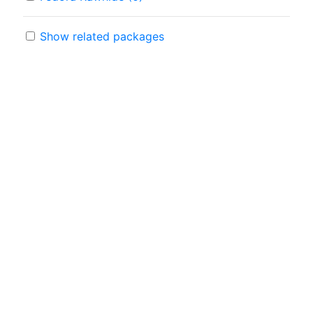
Show related packages