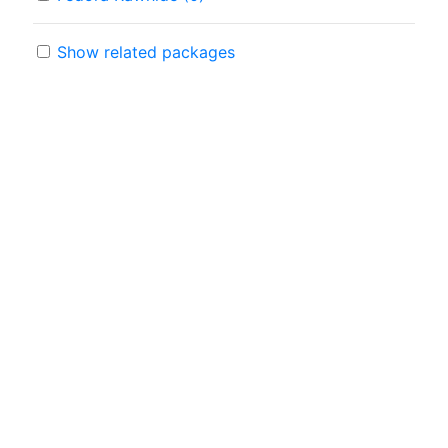
Show related packages