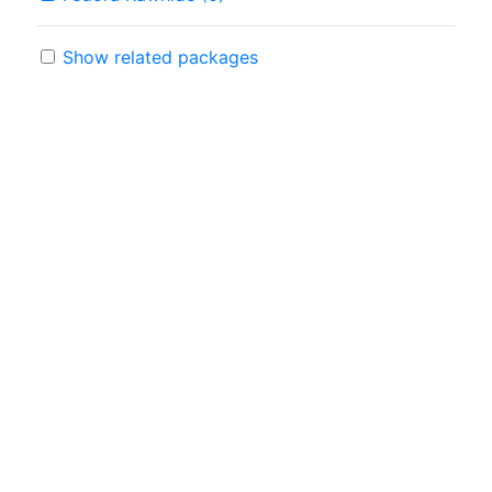
Show related packages