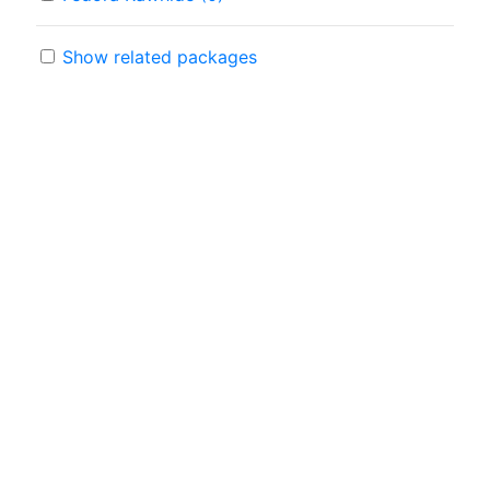
Show related packages