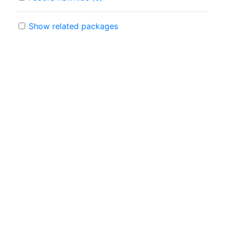
Show related packages