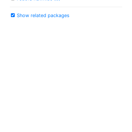
Show related packages