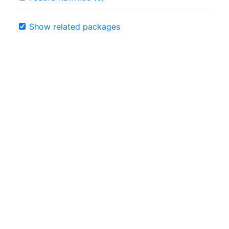
Show related packages