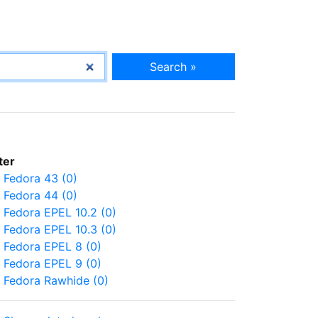
Search »
lter
Fedora 43 (0)
Fedora 44 (0)
Fedora EPEL 10.2 (0)
Fedora EPEL 10.3 (0)
Fedora EPEL 8 (0)
Fedora EPEL 9 (0)
Fedora Rawhide (0)