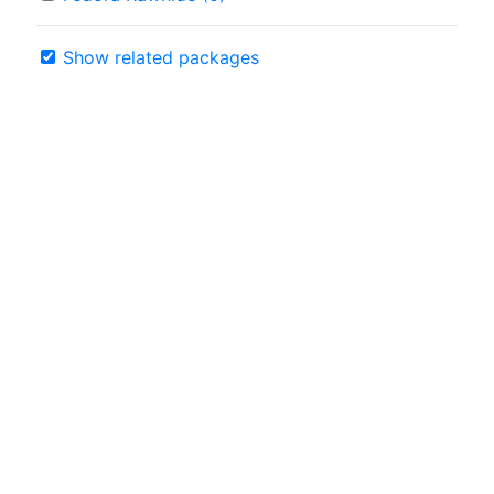
Show related packages