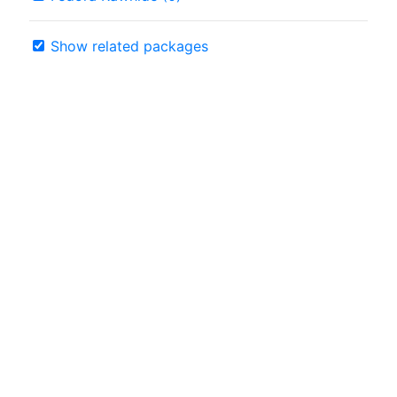
Show related packages