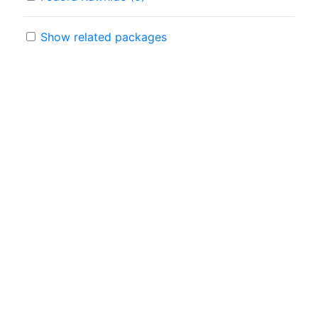
Show related packages